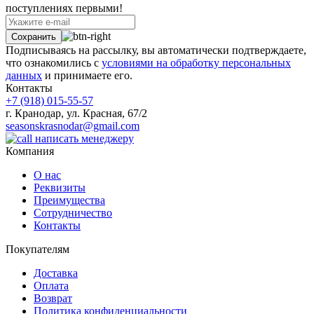
поступлениях первыми!
Подписываясь на рассылку, вы автоматически подтверждаете,
что ознакомились с
условиями на обработку персональных
данных
и принимаете его.
Контакты
+7 (918) 015-55-57
г. Кранодар, ул. Красная, 67/2
seasonskrasnodar@gmail.com
написать менеджеру
Компания
О нас
Реквизиты
Преимущества
Сотрудничество
Контакты
Покупателям
Доставка
Оплата
Возврат
Политика конфиденциальности