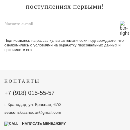
поступлениях первыми!
Подписываясь на рассылку, вы автоматически подтверждаете, что
ознакомились с
условиями на обработку персональных данных
и
принимаете его.
КОНТАКТЫ
+7 (918) 015-55-57
г. Кранодар, ул. Красная, 67/2
seasonskrasnodar@gmail.com
НАПИСАТЬ МЕНЕДЖЕРУ