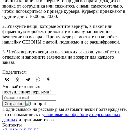
личный кабинет и выберите товар для возврата. Дождитесь
звонка от сотрудника или свяжитесь с нами самостоятельно,
чтобы договориться о приезде курьера. Курьеры приезжают в
будние дни с 10:00 до 20:00.
2. Упакуйте вещи, которые хотите вернуть, в пакет или
фирменную коробку, приложите к товару заполненное
заявление на возврат. При курьере разместите на коробке
наклейку СЕЗОНЫ с датой, подписью и ее расшифровкой.
3. Чтобы вернуть вещи из нескольких заказов, упакуйте их
отдельно и заполните заявления на возврат для каждого
заказа.
Поделиться:
Узнавайте о новых
поступлениях первыми!
Подписываясь на рассылку, вы автоматически подтверждаете,
что ознакомились с
условиями на обработку персональных
данных
и принимаете его.
Контакты