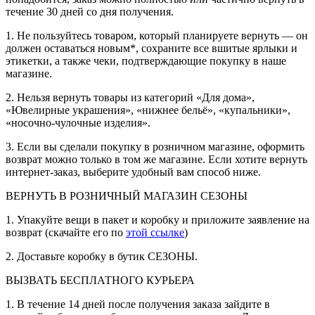
течение 30 дней со дня получения.
1. Не пользуйтесь товаром, который планируете вернуть — он
должен оставаться новым*, сохраните все вшитые ярлыки и
этикетки, а также чеки, подтверждающие покупку в наше
магазине.
2. Нельзя вернуть товары из категорий «Для дома»,
«Ювелирные украшения», «нижнее бельё», «купальники»,
«носочно-чулочные изделия».
3. Если вы сделали покупку в розничном магазине, оформить
возврат можно только в том же магазине. Если хотите вернуть
интернет-заказ, выберите удобный вам способ ниже.
ВЕРНУТЬ В РОЗНИЧНЫЙ МАГАЗИН СЕЗОНЫ
1. Упакуйте вещи в пакет и коробку и приложите заявление на
возврат (скачайте его по
этой ссылке
)
2. Доставьте коробку в бутик СЕЗОНЫ.
ВЫЗВАТЬ БЕСПЛАТНОГО КУРЬЕРА
1. В течение 14 дней после получения заказа зайдите в