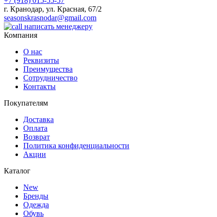
+7 (918) 015-55-57
г. Кранодар, ул. Красная, 67/2
seasonskrasnodar@gmail.com
написать менеджеру
Компания
О нас
Реквизиты
Преимущества
Сотрудничество
Контакты
Покупателям
Доставка
Оплата
Возврат
Политика конфиденциальности
Акции
Каталог
New
Бренды
Одежда
Обувь